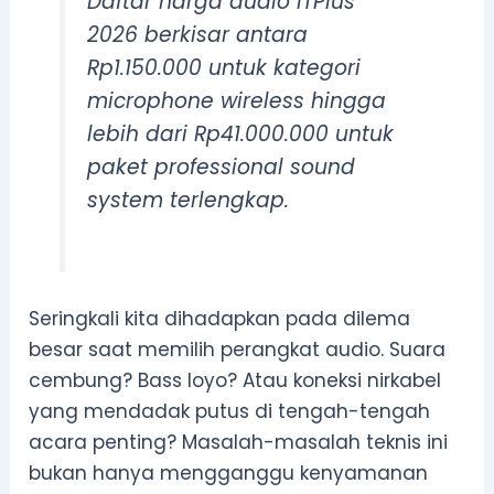
Daftar harga audio ITPlus
2026 berkisar antara
Rp1.150.000 untuk kategori
microphone wireless hingga
lebih dari Rp41.000.000 untuk
paket professional sound
system terlengkap.
Seringkali kita dihadapkan pada dilema
besar saat memilih perangkat audio. Suara
cembung? Bass loyo? Atau koneksi nirkabel
yang mendadak putus di tengah-tengah
acara penting? Masalah-masalah teknis ini
bukan hanya mengganggu kenyamanan