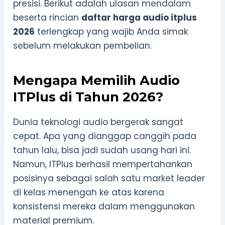
presisi. Berikut adalah ulasan mendalam
beserta rincian
daftar harga audio itplus
2026
terlengkap yang wajib Anda simak
sebelum melakukan pembelian.
Mengapa Memilih Audio
ITPlus di Tahun 2026?
Dunia teknologi audio bergerak sangat
cepat. Apa yang dianggap canggih pada
tahun lalu, bisa jadi sudah usang hari ini.
Namun, ITPlus berhasil mempertahankan
posisinya sebagai salah satu market leader
di kelas menengah ke atas karena
konsistensi mereka dalam menggunakan
material premium.