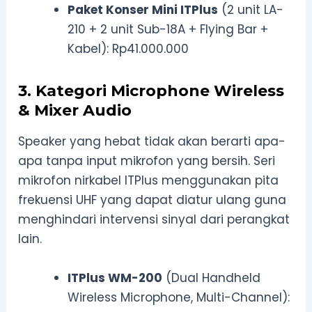
Paket Konser Mini ITPlus
(2 unit LA-
210 + 2 unit Sub-18A + Flying Bar +
Kabel): Rp41.000.000
3. Kategori Microphone Wireless
& Mixer Audio
Speaker yang hebat tidak akan berarti apa-
apa tanpa input mikrofon yang bersih. Seri
mikrofon nirkabel ITPlus menggunakan pita
frekuensi UHF yang dapat diatur ulang guna
menghindari intervensi sinyal dari perangkat
lain.
ITPlus WM-200
(Dual Handheld
Wireless Microphone, Multi-Channel):