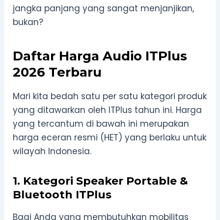
jangka panjang yang sangat menjanjikan,
bukan?
Daftar Harga Audio ITPlus
2026 Terbaru
Mari kita bedah satu per satu kategori produk
yang ditawarkan oleh ITPlus tahun ini. Harga
yang tercantum di bawah ini merupakan
harga eceran resmi (HET) yang berlaku untuk
wilayah Indonesia.
1. Kategori Speaker Portable &
Bluetooth ITPlus
Bagi Anda yang membutuhkan mobilitas