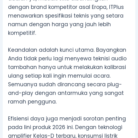
dengan brand kompetitor asal Eropa, ITPlus
menawarkan spesifikasi teknis yang setara
namun dengan harga yang jauh lebih
kompetitif.
Keandalan adalah kunci utama. Bayangkan
Anda tidak perlu lagi menyewa teknisi audio
tambahan hanya untuk melakukan kalibrasi
ulang setiap kali ingin memulai acara.
Semuanya sudah dirancang secara plug-
and-play dengan antarmuka yang sangat
ramah pengguna.
Efisiensi daya juga menjadi sorotan penting
pada lini produk 2026 ini. Dengan teknologi
amplifier Kelas-D terbaru, konsumsi listrik