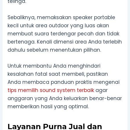
telinga.
Sebaliknya, memaksakan speaker portable
kecil untuk area outdoor yang luas akan
membuat suara terdengar pecah dan tidak
bertenaga. Kenali dimensi area Anda terlebih
dahulu sebelum menentukan pilihan.
Untuk membantu Anda menghindari
kesalahan fatal saat membeli, pastikan
Anda membaca panduan praktis mengenai
tips memilih sound system terbaik
agar
anggaran yang Anda keluarkan benar-benar
memberikan hasil yang optimal.
Layanan Purna Jual dan