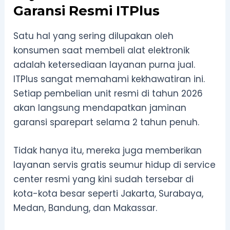
Garansi Resmi ITPlus
Satu hal yang sering dilupakan oleh
konsumen saat membeli alat elektronik
adalah ketersediaan layanan purna jual.
ITPlus sangat memahami kekhawatiran ini.
Setiap pembelian unit resmi di tahun 2026
akan langsung mendapatkan jaminan
garansi sparepart selama 2 tahun penuh.
Tidak hanya itu, mereka juga memberikan
layanan servis gratis seumur hidup di service
center resmi yang kini sudah tersebar di
kota-kota besar seperti Jakarta, Surabaya,
Medan, Bandung, dan Makassar.