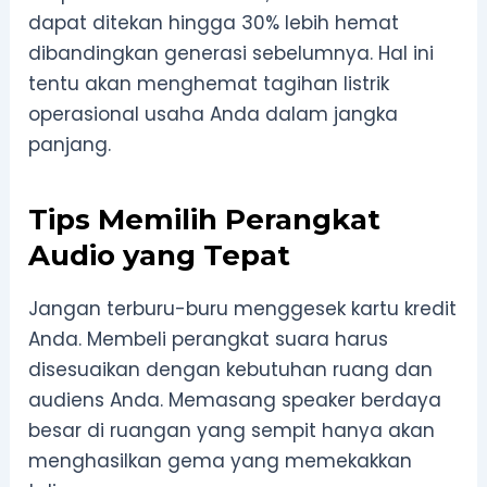
dapat ditekan hingga 30% lebih hemat
dibandingkan generasi sebelumnya. Hal ini
tentu akan menghemat tagihan listrik
operasional usaha Anda dalam jangka
panjang.
Tips Memilih Perangkat
Audio yang Tepat
Jangan terburu-buru menggesek kartu kredit
Anda. Membeli perangkat suara harus
disesuaikan dengan kebutuhan ruang dan
audiens Anda. Memasang speaker berdaya
besar di ruangan yang sempit hanya akan
menghasilkan gema yang memekakkan