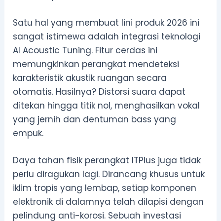
Satu hal yang membuat lini produk 2026 ini
sangat istimewa adalah integrasi teknologi
AI Acoustic Tuning. Fitur cerdas ini
memungkinkan perangkat mendeteksi
karakteristik akustik ruangan secara
otomatis. Hasilnya? Distorsi suara dapat
ditekan hingga titik nol, menghasilkan vokal
yang jernih dan dentuman bass yang
empuk.
Daya tahan fisik perangkat ITPlus juga tidak
perlu diragukan lagi. Dirancang khusus untuk
iklim tropis yang lembap, setiap komponen
elektronik di dalamnya telah dilapisi dengan
pelindung anti-korosi. Sebuah investasi