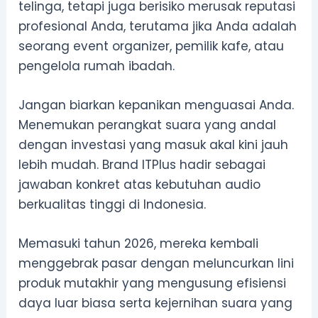
telinga, tetapi juga berisiko merusak reputasi
profesional Anda, terutama jika Anda adalah
seorang event organizer, pemilik kafe, atau
pengelola rumah ibadah.
Jangan biarkan kepanikan menguasai Anda.
Menemukan perangkat suara yang andal
dengan investasi yang masuk akal kini jauh
lebih mudah. Brand ITPlus hadir sebagai
jawaban konkret atas kebutuhan audio
berkualitas tinggi di Indonesia.
Memasuki tahun 2026, mereka kembali
menggebrak pasar dengan meluncurkan lini
produk mutakhir yang mengusung efisiensi
daya luar biasa serta kejernihan suara yang