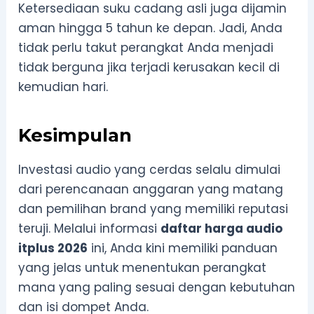
Ketersediaan suku cadang asli juga dijamin
aman hingga 5 tahun ke depan. Jadi, Anda
tidak perlu takut perangkat Anda menjadi
tidak berguna jika terjadi kerusakan kecil di
kemudian hari.
Kesimpulan
Investasi audio yang cerdas selalu dimulai
dari perencanaan anggaran yang matang
dan pemilihan brand yang memiliki reputasi
teruji. Melalui informasi
daftar harga audio
itplus 2026
ini, Anda kini memiliki panduan
yang jelas untuk menentukan perangkat
mana yang paling sesuai dengan kebutuhan
dan isi dompet Anda.