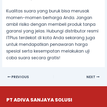
Kualitas suara yang buruk bisa merusak
momen-momen berharga Anda. Jangan
ambil risiko dengan membeli produk tanpa
garansi yang jelas. Hubungi distributor resmi
ITPlus terdekat di kota Anda sekarang juga
untuk mendapatkan penawaran harga
spesial serta kesempatan melakukan uji
coba suara secara gratis!
PREVIOUS
NEXT
PT ADIVA SANJAYA SOLUSI