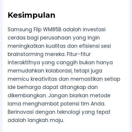
Kesimpulan
Samsung Flip WM85B adalah investasi
cerdas bagi perusahaan yang ingin
meningkatkan kualitas dan efisiensi sesi
brainstorming mereka. Fitur-fitur
interaktifnya yang canggih bukan hanya
memudahkan kolaborasi, tetapi juga
memicu kreativitas dan memastikan setiap
ide berharga dapat ditangkap dan
dikembangkan. Jangan biarkan metode
lama menghambat potensi tim Anda.
Berinovasi dengan teknologi yang tepat
adalah langkah maju.