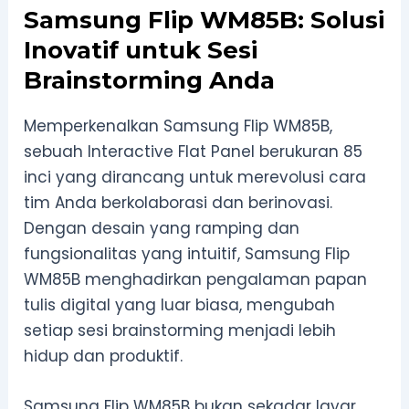
Samsung Flip WM85B: Solusi
Inovatif untuk Sesi
Brainstorming Anda
Memperkenalkan Samsung Flip WM85B,
sebuah Interactive Flat Panel berukuran 85
inci yang dirancang untuk merevolusi cara
tim Anda berkolaborasi dan berinovasi.
Dengan desain yang ramping dan
fungsionalitas yang intuitif, Samsung Flip
WM85B menghadirkan pengalaman papan
tulis digital yang luar biasa, mengubah
setiap sesi brainstorming menjadi lebih
hidup dan produktif.
Samsung Flip WM85B bukan sekadar layar,