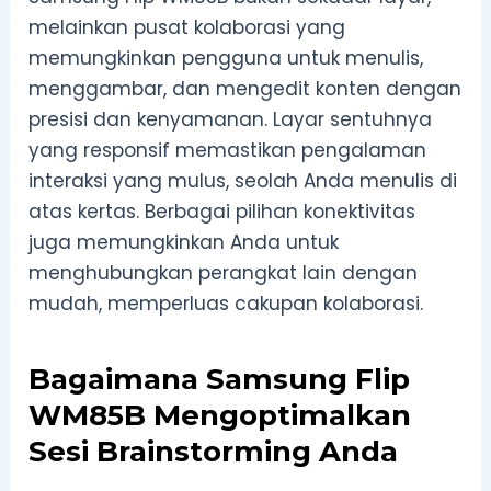
melainkan pusat kolaborasi yang
memungkinkan pengguna untuk menulis,
menggambar, dan mengedit konten dengan
presisi dan kenyamanan. Layar sentuhnya
yang responsif memastikan pengalaman
interaksi yang mulus, seolah Anda menulis di
atas kertas. Berbagai pilihan konektivitas
juga memungkinkan Anda untuk
menghubungkan perangkat lain dengan
mudah, memperluas cakupan kolaborasi.
Bagaimana Samsung Flip
WM85B Mengoptimalkan
Sesi Brainstorming Anda