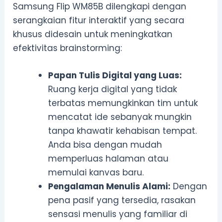
Samsung Flip WM85B dilengkapi dengan
serangkaian fitur interaktif yang secara
khusus didesain untuk meningkatkan
efektivitas brainstorming:
Papan Tulis Digital yang Luas:
Ruang kerja digital yang tidak
terbatas memungkinkan tim untuk
mencatat ide sebanyak mungkin
tanpa khawatir kehabisan tempat.
Anda bisa dengan mudah
memperluas halaman atau
memulai kanvas baru.
Pengalaman Menulis Alami:
Dengan
pena pasif yang tersedia, rasakan
sensasi menulis yang familiar di