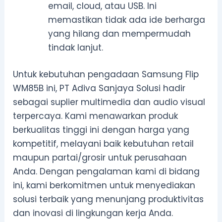
email, cloud, atau USB. Ini
memastikan tidak ada ide berharga
yang hilang dan mempermudah
tindak lanjut.
Untuk kebutuhan pengadaan Samsung Flip
WM85B ini, PT Adiva Sanjaya Solusi hadir
sebagai suplier multimedia dan audio visual
terpercaya. Kami menawarkan produk
berkualitas tinggi ini dengan harga yang
kompetitif, melayani baik kebutuhan retail
maupun partai/grosir untuk perusahaan
Anda. Dengan pengalaman kami di bidang
ini, kami berkomitmen untuk menyediakan
solusi terbaik yang menunjang produktivitas
dan inovasi di lingkungan kerja Anda.