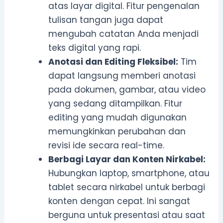
atas layar digital. Fitur pengenalan
tulisan tangan juga dapat
mengubah catatan Anda menjadi
teks digital yang rapi.
Anotasi dan Editing Fleksibel:
Tim
dapat langsung memberi anotasi
pada dokumen, gambar, atau video
yang sedang ditampilkan. Fitur
editing yang mudah digunakan
memungkinkan perubahan dan
revisi ide secara real-time.
Berbagi Layar dan Konten Nirkabel:
Hubungkan laptop, smartphone, atau
tablet secara nirkabel untuk berbagi
konten dengan cepat. Ini sangat
berguna untuk presentasi atau saat