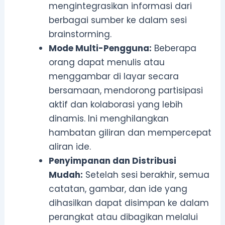
mengintegrasikan informasi dari
berbagai sumber ke dalam sesi
brainstorming.
Mode Multi-Pengguna:
Beberapa
orang dapat menulis atau
menggambar di layar secara
bersamaan, mendorong partisipasi
aktif dan kolaborasi yang lebih
dinamis. Ini menghilangkan
hambatan giliran dan mempercepat
aliran ide.
Penyimpanan dan Distribusi
Mudah:
Setelah sesi berakhir, semua
catatan, gambar, dan ide yang
dihasilkan dapat disimpan ke dalam
perangkat atau dibagikan melalui