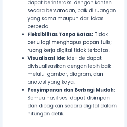
dapat berinteraksi dengan konten
secara bersamaan, baik di ruangan
yang sama maupun dari lokasi
berbeda.
Fleksibilitas Tanpa Batas:
Tidak
perlu lagi menghapus papan tulis;
ruang kerja digital tidak terbatas.
Visualisasi Ide:
Ide-ide dapat
divisualisasikan dengan lebih baik
melalui gambar, diagram, dan
anotasi yang kaya.
Penyimpanan dan Berbagi Mudah:
Semua hasil sesi dapat disimpan
dan dibagikan secara digital dalam
hitungan detik.