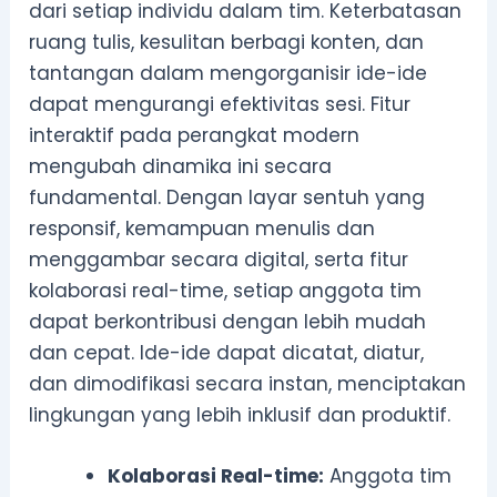
dari setiap individu dalam tim. Keterbatasan
ruang tulis, kesulitan berbagi konten, dan
tantangan dalam mengorganisir ide-ide
dapat mengurangi efektivitas sesi. Fitur
interaktif pada perangkat modern
mengubah dinamika ini secara
fundamental. Dengan layar sentuh yang
responsif, kemampuan menulis dan
menggambar secara digital, serta fitur
kolaborasi real-time, setiap anggota tim
dapat berkontribusi dengan lebih mudah
dan cepat. Ide-ide dapat dicatat, diatur,
dan dimodifikasi secara instan, menciptakan
lingkungan yang lebih inklusif dan produktif.
Kolaborasi Real-time:
Anggota tim