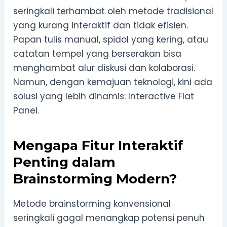
seringkali terhambat oleh metode tradisional
yang kurang interaktif dan tidak efisien.
Papan tulis manual, spidol yang kering, atau
catatan tempel yang berserakan bisa
menghambat alur diskusi dan kolaborasi.
Namun, dengan kemajuan teknologi, kini ada
solusi yang lebih dinamis: Interactive Flat
Panel.
Mengapa Fitur Interaktif
Penting dalam
Brainstorming Modern?
Metode brainstorming konvensional
seringkali gagal menangkap potensi penuh