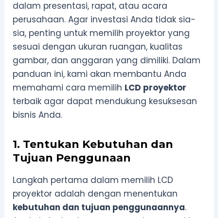
dalam presentasi, rapat, atau acara
perusahaan. Agar investasi Anda tidak sia-
sia, penting untuk memilih proyektor yang
sesuai dengan ukuran ruangan, kualitas
gambar, dan anggaran yang dimiliki. Dalam
panduan ini, kami akan membantu Anda
memahami cara memilih
LCD proyektor
terbaik agar dapat mendukung kesuksesan
bisnis Anda.
1. Tentukan Kebutuhan dan
Tujuan Penggunaan
Langkah pertama dalam memilih LCD
proyektor adalah dengan menentukan
kebutuhan dan tujuan penggunaannya
.