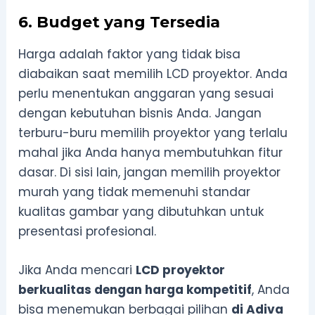
6. Budget yang Tersedia
Harga adalah faktor yang tidak bisa
diabaikan saat memilih LCD proyektor. Anda
perlu menentukan anggaran yang sesuai
dengan kebutuhan bisnis Anda. Jangan
terburu-buru memilih proyektor yang terlalu
mahal jika Anda hanya membutuhkan fitur
dasar. Di sisi lain, jangan memilih proyektor
murah yang tidak memenuhi standar
kualitas gambar yang dibutuhkan untuk
presentasi profesional.
Jika Anda mencari
LCD proyektor
berkualitas dengan harga kompetitif
, Anda
bisa menemukan berbagai pilihan
di Adiva