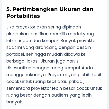
5. Pertimbangkan Ukuran dan
Portabilitas
Jika proyektor akan sering dipindah-
pindahkan, pastikan memilih model yang
lebih ringan dan kompak. Banyak proyektor
saat ini yang dirancang dengan desain
portabel, sehingga mudah dibawa ke
berbagai lokasi. Ukuran juga harus
disesuaikan dengan ruang tempat Anda
menggunakannya. Proyektor yang lebih kecil
cocok untuk ruang kecil atau pribadi,
sementara proyektor lebih besar cocok untuk
ruang besar dengan audiens yang lebih
banyak.