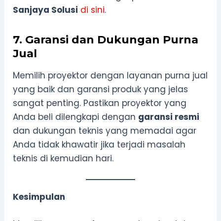
Sanjaya Solusi
di sini
.
7. Garansi dan Dukungan Purna
Jual
Memilih proyektor dengan layanan purna jual
yang baik dan garansi produk yang jelas
sangat penting. Pastikan proyektor yang
Anda beli dilengkapi dengan
garansi resmi
dan dukungan teknis yang memadai agar
Anda tidak khawatir jika terjadi masalah
teknis di kemudian hari.
Kesimpulan