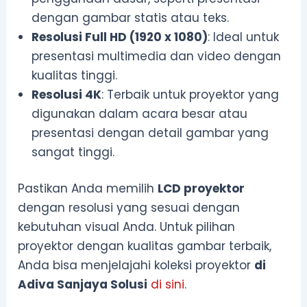
dengan gambar statis atau teks.
Resolusi Full HD (1920 x 1080)
: Ideal untuk
presentasi multimedia dan video dengan
kualitas tinggi.
Resolusi 4K
: Terbaik untuk proyektor yang
digunakan dalam acara besar atau
presentasi dengan detail gambar yang
sangat tinggi.
Pastikan Anda memilih
LCD proyektor
dengan resolusi yang sesuai dengan
kebutuhan visual Anda. Untuk pilihan
proyektor dengan kualitas gambar terbaik,
Anda bisa menjelajahi koleksi proyektor
di
Adiva Sanjaya Solusi
di sini
.