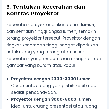
3. Tentukan Kecerahan dan
Kontras Proyektor
Kecerahan proyektor diukur dalam
lumen
,
dan semakin tinggi angka lumen, semakin
terang proyektor tersebut. Proyektor dengan
tingkat kecerahan tinggi sangat diperlukan
untuk ruang yang terang atau besar.
Kecerahan yang rendah akan menghasilkan
gambar yang buram atau kabur.
Proyektor dengan 2000-3000 lumen
:
Cocok untuk ruang yang lebih kecil atau
sedikit pencahayaan.
Proyektor dengan 3000-5000 lumen
:
Ideal untuk ruang presentasi atau ruang