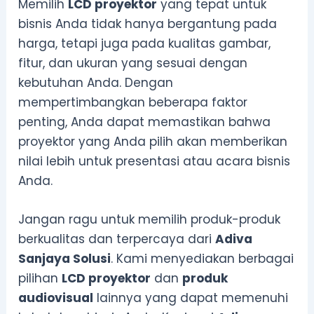
Memilih
LCD proyektor
yang tepat untuk
bisnis Anda tidak hanya bergantung pada
harga, tetapi juga pada kualitas gambar,
fitur, dan ukuran yang sesuai dengan
kebutuhan Anda. Dengan
mempertimbangkan beberapa faktor
penting, Anda dapat memastikan bahwa
proyektor yang Anda pilih akan memberikan
nilai lebih untuk presentasi atau acara bisnis
Anda.
Jangan ragu untuk memilih produk-produk
berkualitas dan terpercaya dari
Adiva
Sanjaya Solusi
. Kami menyediakan berbagai
pilihan
LCD proyektor
dan
produk
audiovisual
lainnya yang dapat memenuhi