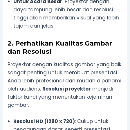
Untuk Acara Besar
: Proyektor dengan
daya tampung lebih besar dan resolusi
tinggi akan memberikan visual yang lebih
tajam dan jelas.
2. Perhatikan Kualitas Gambar
dan Resolusi
Proyektor dengan kualitas gambar yang baik
sangat penting untuk membuat presentasi
Anda lebih profesional dan mudah dipahami
oleh audiens.
Resolusi proyektor
menjadi
faktor kunci yang menentukan kejernihan
gambar.
Resolusi HD (1280 x 720)
: Cukup untuk
penggunaan dasar, seperti presentasi