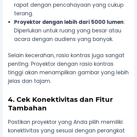
rapat dengan pencahayaan yang cukup
terang.
Proyektor dengan lebih dari 5000 lumen
:
Diperlukan untuk ruang yang besar atau
acara dengan audiens yang banyak.
Selain kecerahan, rasio kontras juga sangat
penting. Proyektor dengan rasio kontras
tinggi akan menampilkan gambar yang lebih
jelas dan tajam.
4. Cek Konektivitas dan Fitur
Tambahan
Pastikan proyektor yang Anda pilih memiliki
konektivitas yang sesuai dengan perangkat