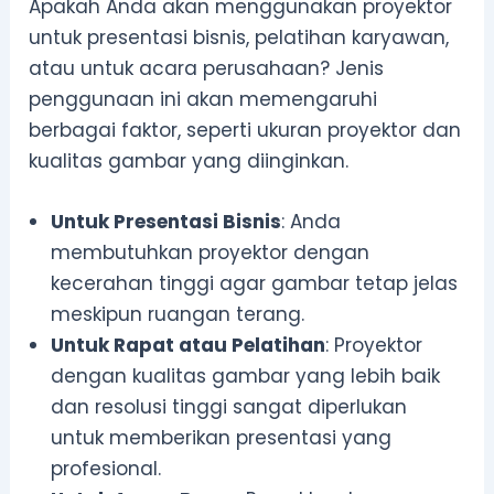
Apakah Anda akan menggunakan proyektor
untuk presentasi bisnis, pelatihan karyawan,
atau untuk acara perusahaan? Jenis
penggunaan ini akan memengaruhi
berbagai faktor, seperti ukuran proyektor dan
kualitas gambar yang diinginkan.
Untuk Presentasi Bisnis
: Anda
membutuhkan proyektor dengan
kecerahan tinggi agar gambar tetap jelas
meskipun ruangan terang.
Untuk Rapat atau Pelatihan
: Proyektor
dengan kualitas gambar yang lebih baik
dan resolusi tinggi sangat diperlukan
untuk memberikan presentasi yang
profesional.