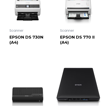
Scanner
Scanner
EPSON DS 730N
EPSON DS 770 II
(A4)
(A4)