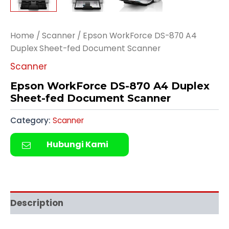
Home
/
Scanner
/ Epson WorkForce DS-870 A4
Duplex Sheet-fed Document Scanner
Scanner
Epson WorkForce DS-870 A4 Duplex
Sheet-fed Document Scanner
Category:
Scanner
Hubungi Kami
Description