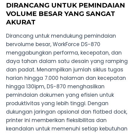
DIRANCANG UNTUK PEMINDAIAN
VOLUME BESAR YANG SANGAT
AKURAT
Dirancang untuk mendukung pemindaian
bervolume besar, WorkForce DS-870
menggabungkan performa, kecepatan, dan
daya tahan dalam satu desain yang ramping
dan padat. Menampilkan jumlah siklus tugas
harian hingga 7.000 halaman dan kecepatan
hingga 130ipm, DS-870 menghasilkan
pemindaian dokumen yang efisien untuk
produktivitas yang lebih tinggi. Dengan
dukungan jaringan opsional dan flatbed dock,
printer ini memberikan fleksibilitas dan
keandalan untuk memenuhi setiap kebutuhan