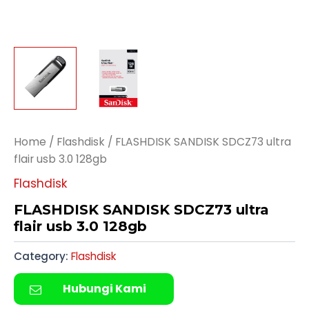
Home
/
Flashdisk
/ FLASHDISK SANDISK SDCZ73 ultra
flair usb 3.0 128gb
Flashdisk
FLASHDISK SANDISK SDCZ73 ultra
flair usb 3.0 128gb
Category:
Flashdisk
Hubungi Kami