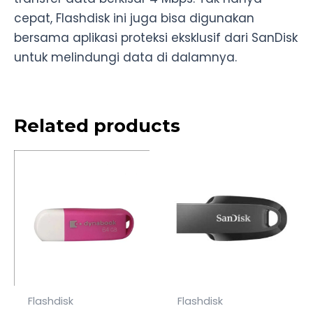
cepat, Flashdisk ini juga bisa digunakan
bersama aplikasi proteksi eksklusif dari SanDisk
untuk melindungi data di dalamnya.
Related products
Flashdisk
Flashdisk