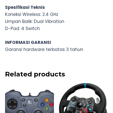
Spesifikasi Teknis
Koneksi Wireless: 2.4 GHz
Umpan Balik: Dual Vibration
D-Pad: 4 Switch
INFORMASI GARANSI
Garansi hardware terbatas 3 tahun
Related products