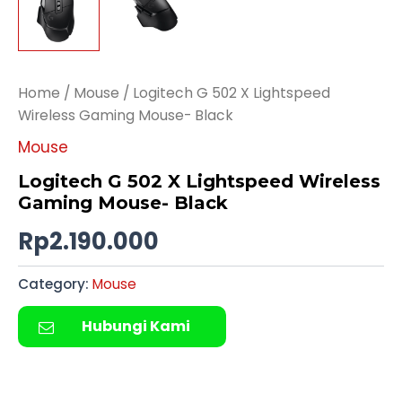
Home
/
Mouse
/ Logitech G 502 X Lightspeed
Wireless Gaming Mouse- Black
Mouse
Logitech G 502 X Lightspeed Wireless
Gaming Mouse- Black
Rp
2.190.000
Category:
Mouse
Hubungi Kami