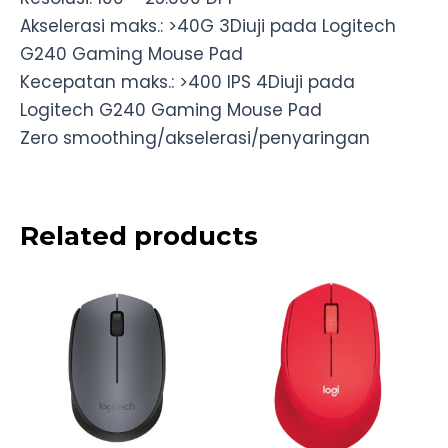
Akselerasi maks.: >40G 3Diuji pada Logitech
G240 Gaming Mouse Pad
Kecepatan maks.: >400 IPS 4Diuji pada
Logitech G240 Gaming Mouse Pad
Zero smoothing/akselerasi/penyaringan
Related products