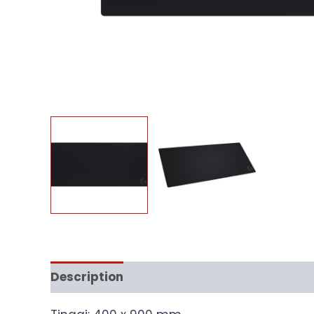
Description