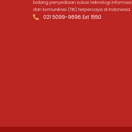
bidang penyediaan solusi teknologi informasi
dan komunikasi (TIK) terpercaya di Indonesia.
021 5099-9696 Ext 1550