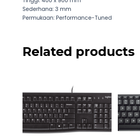
Tinggi: 400 x 900 mm
Sederhana: 3 mm
Permukaan: Performance-Tuned
Related products