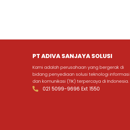
PT ADIVA SANJAYA SOLUSI
Kami adalah perusahaan yang bergerak di
bidang penyediaan solusi teknologi informasi
dan komunikasi (TIK) terpercaya di Indonesia.
021 5099-9696 Ext 1550