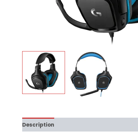
Description