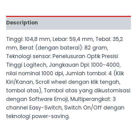
Description
Tinggi: 104,8 mm, Lebar: 59,4 mm, Tebal: 35,2
mm, Berat (dengan baterai): 82 gram,
Teknologi sensor: Penelusuran Optik Presisi
Tinggi Logitech, Jangkauan Dpi: 1000-4000,
nilai nominal 1000 dpi, Jumlah tombol: 4 (Klik
Kiri/Kanan, Scroll wheel dengan klik tengah,
tombol atas), Tombol atas yang dikustomisasi
dengan Software Emoji, Multiperangkat: 3
channel Easy-Switch, Switch On/Off dengan
teknologi power-saving.