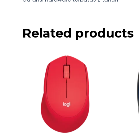
Related products