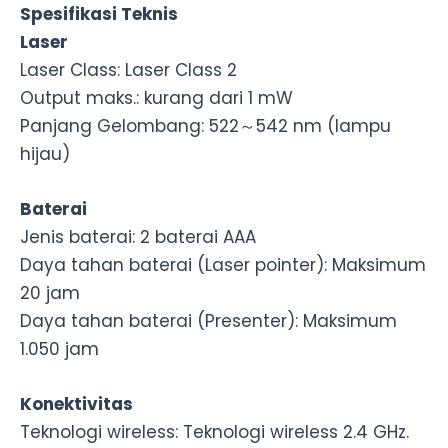
Spesifikasi Teknis
Laser
Laser Class: Laser Class 2
Output maks.: kurang dari 1 mW
Panjang Gelombang: 522～542 nm (lampu
hijau)
Baterai
Jenis baterai: 2 baterai AAA
Daya tahan baterai (Laser pointer): Maksimum
20 jam
Daya tahan baterai (Presenter): Maksimum
1.050 jam
Konektivitas
Teknologi wireless: Teknologi wireless 2.4 GHz.