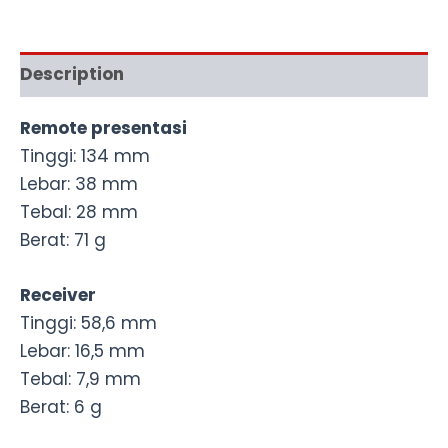
Description
Remote presentasi
Tinggi: 134 mm
Lebar: 38 mm
Tebal: 28 mm
Berat: 71 g
Receiver
Tinggi: 58,6 mm
Lebar: 16,5 mm
Tebal: 7,9 mm
Berat: 6 g