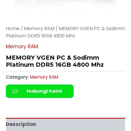
Home
/
Memory RAM
/ MEMORY VGEN PC & Sodimm
Platinum DDR5 16GB 4800 Mhz
Memory RAM
MEMORY VGEN PC & Sodimm
Platinum DDR5 16GB 4800 Mhz
Category:
Memory RAM
Hubungi Kami
Description