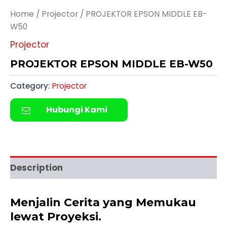
Home
/
Projector
/ PROJEKTOR EPSON MIDDLE EB-
W50
Projector
PROJEKTOR EPSON MIDDLE EB-W50
Category:
Projector
Hubungi Kami
Description
Menjalin Cerita yang Memukau
lewat Proyeksi.