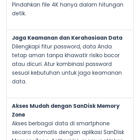
Pindahkan file 4K hanya dalam hitungan
detik.
Jaga Keamanan dan Kerahasiaan Data
Dilengkapi fitur password, data Anda
tetap aman tanpa khawatir risiko bocor
atau dicuri. Atur kombinasi password
sesuai kebutuhan untuk jaga keamanan
data.
Akses Mudah dengan SanDisk Memory
Zone
Akses berbagai data di smartphone
secara otomatis dengan aplikasi SanDisk