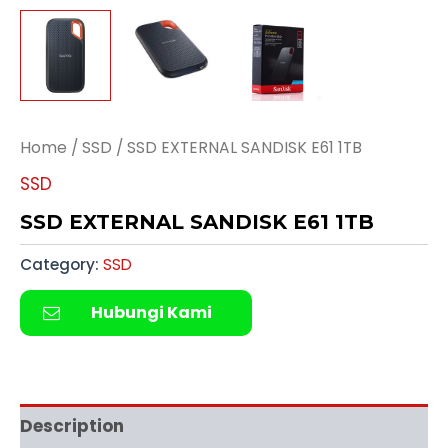
Home
/
SSD
/ SSD EXTERNAL SANDISK E61 1TB
SSD
SSD EXTERNAL SANDISK E61 1TB
Category:
SSD
Hubungi Kami
Description