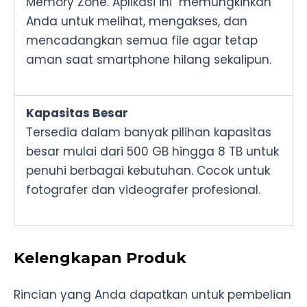
Memory Zone. Aplikasi ini memungkinkan
Anda untuk melihat, mengakses, dan
mencadangkan semua file agar tetap
aman saat smartphone hilang sekalipun.
Kapasitas Besar
Tersedia dalam banyak pilihan kapasitas
besar mulai dari 500 GB hingga 8 TB untuk
penuhi berbagai kebutuhan. Cocok untuk
fotografer dan videografer profesional.
Kelengkapan Produk
Rincian yang Anda dapatkan untuk pembelian