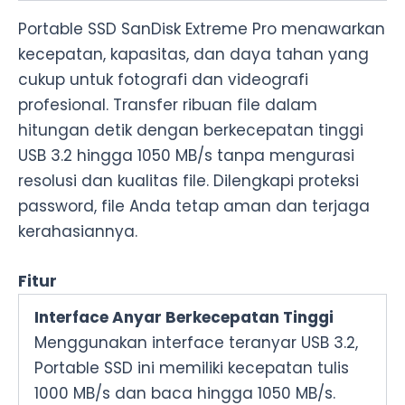
Portable SSD SanDisk Extreme Pro menawarkan
kecepatan, kapasitas, dan daya tahan yang
cukup untuk fotografi dan videografi
profesional. Transfer ribuan file dalam
hitungan detik dengan berkecepatan tinggi
USB 3.2 hingga 1050 MB/s tanpa mengurasi
resolusi dan kualitas file. Dilengkapi proteksi
password, file Anda tetap aman dan terjaga
kerahasiannya.
Fitur
Interface Anyar Berkecepatan Tinggi
Menggunakan interface teranyar USB 3.2,
Portable SSD ini memiliki kecepatan tulis
1000 MB/s dan baca hingga 1050 MB/s.