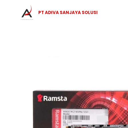
Skip
to
PT ADIVA SANJAYA SOLUSI
content