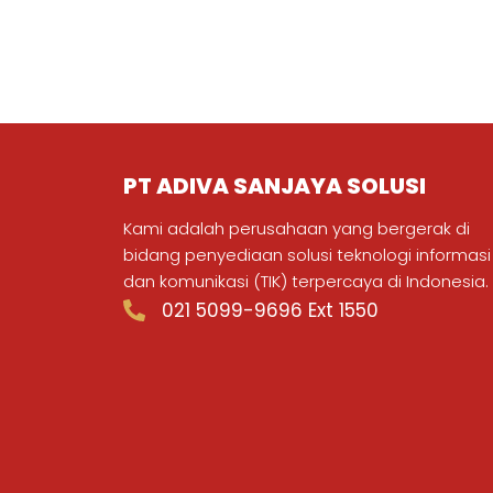
PT ADIVA SANJAYA SOLUSI
Kami adalah perusahaan yang bergerak di
bidang penyediaan solusi teknologi informasi
dan komunikasi (TIK) terpercaya di Indonesia.
021 5099-9696 Ext 1550