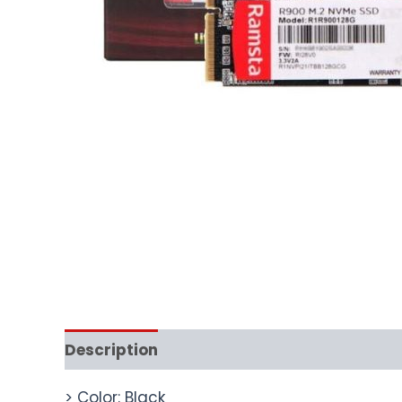
Description
> Color: Black