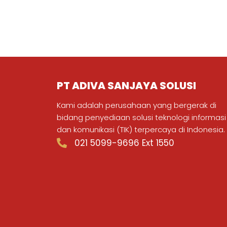
PT ADIVA SANJAYA SOLUSI
Kami adalah perusahaan yang bergerak di
bidang penyediaan solusi teknologi informasi
dan komunikasi (TIK) terpercaya di Indonesia.
021 5099-9696 Ext 1550