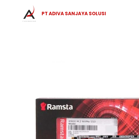
Skip
to
PT ADIVA SANJAYA SOLUSI
content