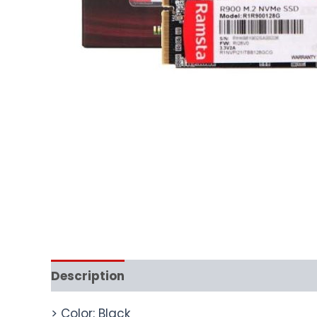
Description
> Color: Black