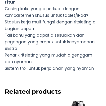
Fitur
Casing kaku yang diperkuat dengan
kompartemen khusus untuk tablet/iPad®
Stasiun kerja multifungsi dengan ritsleting di
bagian depan
Tali bahu yang dapat disesuaikan dan
pegangan yang empuk untuk kenyamanan
ekstra
Penarik ritsleting yang mudah digenggam
dan nyaman
Sistem troli untuk perjalanan yang nyaman
Related products