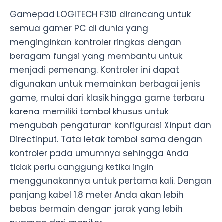
Gamepad LOGITECH F310 dirancang untuk
semua gamer PC di dunia yang
menginginkan kontroler ringkas dengan
beragam fungsi yang membantu untuk
menjadi pemenang. Kontroler ini dapat
digunakan untuk memainkan berbagai jenis
game, mulai dari klasik hingga game terbaru
karena memiliki tombol khusus untuk
mengubah pengaturan konfigurasi Xinput dan
DirectInput. Tata letak tombol sama dengan
kontroler pada umumnya sehingga Anda
tidak perlu canggung ketika ingin
menggunakannya untuk pertama kali. Dengan
panjang kabel 1.8 meter Anda akan lebih
bebas bermain dengan jarak yang lebih