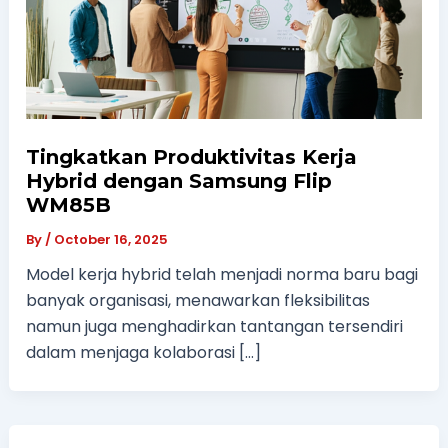
Tingkatkan Produktivitas Kerja
Hybrid dengan Samsung Flip
WM85B
By
/
October 16, 2025
Model kerja hybrid telah menjadi norma baru bagi
banyak organisasi, menawarkan fleksibilitas
namun juga menghadirkan tantangan tersendiri
dalam menjaga kolaborasi […]