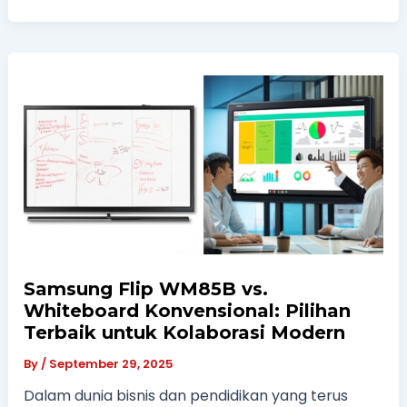
Samsung Flip WM85B vs.
Whiteboard Konvensional: Pilihan
Terbaik untuk Kolaborasi Modern
By
/
September 29, 2025
Dalam dunia bisnis dan pendidikan yang terus