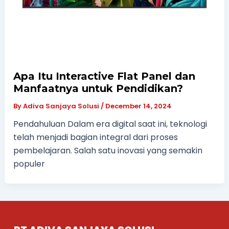
Apa Itu Interactive Flat Panel dan
Manfaatnya untuk Pendidikan?
By
Adiva Sanjaya Solusi
/
December 14, 2024
Pendahuluan Dalam era digital saat ini, teknologi
telah menjadi bagian integral dari proses
pembelajaran. Salah satu inovasi yang semakin
populer