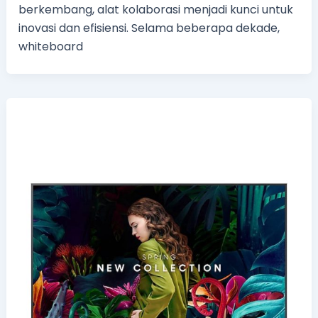
berkembang, alat kolaborasi menjadi kunci untuk
inovasi dan efisiensi. Selama beberapa dekade,
whiteboard