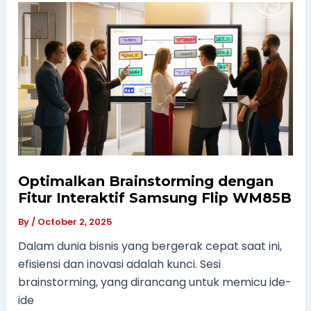
Optimalkan Brainstorming dengan
Fitur Interaktif Samsung Flip WM85B
By
/
October 2, 2025
Dalam dunia bisnis yang bergerak cepat saat ini,
efisiensi dan inovasi adalah kunci. Sesi
brainstorming, yang dirancang untuk memicu ide-
ide